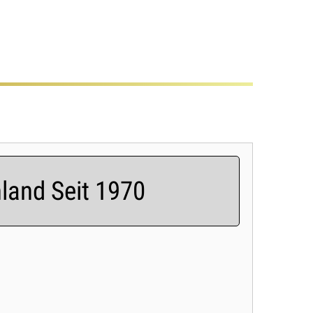
land Seit 1970