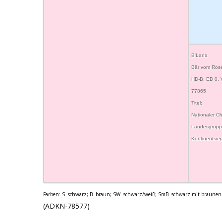
B'Lana
Bär vom Rose
HD-B, ED 0,
77865
Titel:
Nationaler C
Landesgrupp
Kontinentsie
Farben: S=schwarz; B=braun; SW=schwarz/weiß; SmB=schwarz mit braunen 
(ADKN-78577)