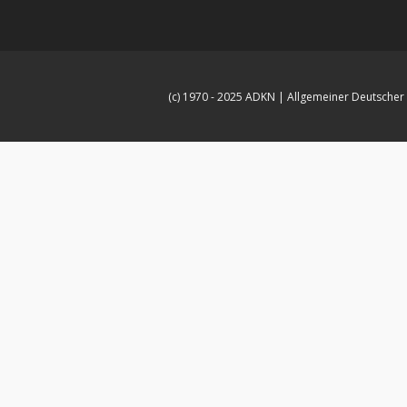
(c) 1970 - 2025 ADKN | Allgemeiner Deutscher 