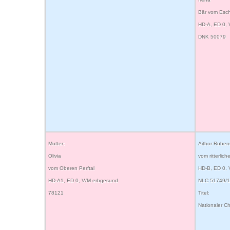
Bär vom Esc
HD-A, ED 0,
DNK 50079
Mutter:
Aithor Ruben
Olivia
vom ritterlic
vom Oberen Perftal
HD-B, ED 0,
HD-A1, ED 0, V/M erbgesund
NLC 51749/
78121
Titel:
Nationaler C