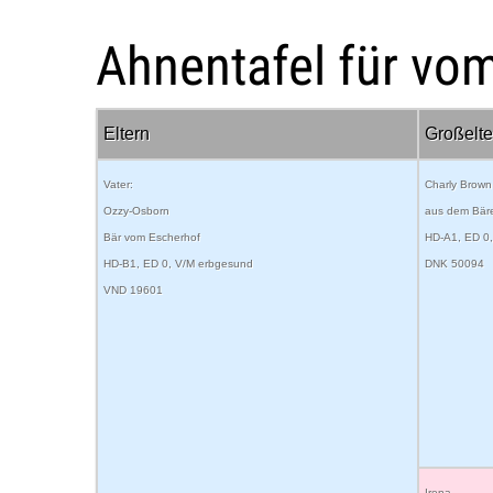
Ahnentafel für vo
Eltern
Großelte
Vater:
Charly Brown
Ozzy-Osborn
aus dem Bär
Bär vom Escherhof
HD-A1, ED 0
HD-B1, ED 0, V/M erbgesund
DNK 50094
VND 19601
Irena