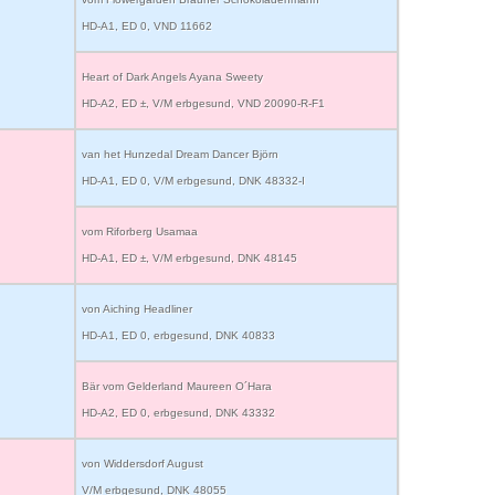
HD-A1, ED 0, VND 11662
Heart of Dark Angels Ayana Sweety
HD-A2, ED ±, V/M erbgesund, VND 20090-R-F1
van het Hunzedal Dream Dancer Björn
HD-A1, ED 0, V/M erbgesund, DNK 48332-I
vom Riforberg Usamaa
HD-A1, ED ±, V/M erbgesund, DNK 48145
von Aiching Headliner
HD-A1, ED 0, erbgesund, DNK 40833
Bär vom Gelderland Maureen O´Hara
HD-A2, ED 0, erbgesund, DNK 43332
von Widdersdorf August
V/M erbgesund, DNK 48055