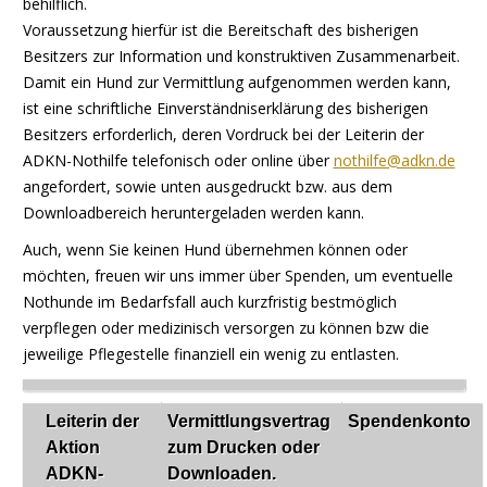
behilflich.
Voraussetzung hierfür ist die Bereitschaft des bisherigen
Besitzers zur Information und konstruktiven Zusammenarbeit.
Damit ein Hund zur Vermittlung aufgenommen werden kann,
ist eine schriftliche Einverständniserklärung des bisherigen
Besitzers erforderlich, deren Vordruck bei der Leiterin der
ADKN-Nothilfe telefonisch oder online über
nothilfe@adkn.de
angefordert, sowie unten ausgedruckt bzw. aus dem
Downloadbereich heruntergeladen werden kann.
Auch, wenn Sie keinen Hund übernehmen können oder
möchten, freuen wir uns immer über Spenden, um eventuelle
Nothunde im Bedarfsfall auch kurzfristig bestmöglich
verpflegen oder medizinisch versorgen zu können bzw die
jeweilige Pflegestelle finanziell ein wenig zu entlasten.
Leiterin der
Vermittlungsvertrag
Spendenkonto
Aktion
zum Drucken oder
ADKN-
Downloaden.