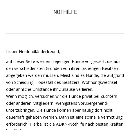
NOTHILFE
Sie befinden sich hier:
Lieber Neufundländerfreund,
auf dieser Seite werden diejenigen Hunde vorgestellt, die aus
den verschiedensten Gründen von ihren bisherigen Besitzern
abgegeben werden müssen. Meist sind es Hunde, die aufgrund
von Scheidung, Todesfall des Besitzers, Wohnungswechsel
oder ähnliche Umstände ihr Zuhause verlieren.
Wenn möglich, versuchen wir die Hunde privat bei Züchtern
oder anderen Mitgliedern -wenigstens vorübergehend-
unterzubringen. Die Hunde können aber häufig dort nicht
dauerhaft gehalten werden. Dann ist eine schnelle Vermittlung
erforderlich. Hierbei ist die ADKN-Nothilfe nach besten Kräften