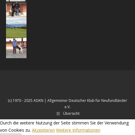
(c) 1970 - 2025 ADKN | Allgemeiner Deutscher Klub für Neufundländer
e.V.
Übersicht
Durch die weitere Nutzung der Seite stimmen Sie der Verwendung
von Cookies zu.
Akzeptieren
Weitere Informationen