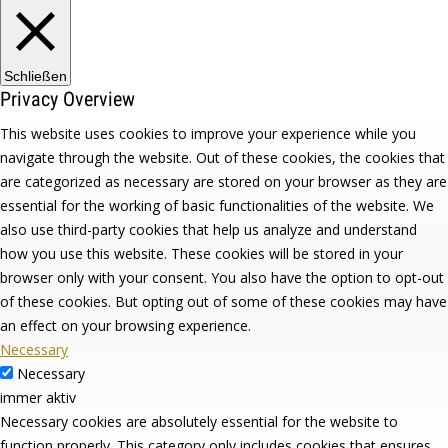
Schließen
Privacy Overview
This website uses cookies to improve your experience while you
navigate through the website. Out of these cookies, the cookies that
are categorized as necessary are stored on your browser as they are
essential for the working of basic functionalities of the website. We
also use third-party cookies that help us analyze and understand
how you use this website. These cookies will be stored in your
browser only with your consent. You also have the option to opt-out
of these cookies. But opting out of some of these cookies may have
an effect on your browsing experience.
Necessary
Necessary
immer aktiv
Necessary cookies are absolutely essential for the website to
function properly. This category only includes cookies that ensures