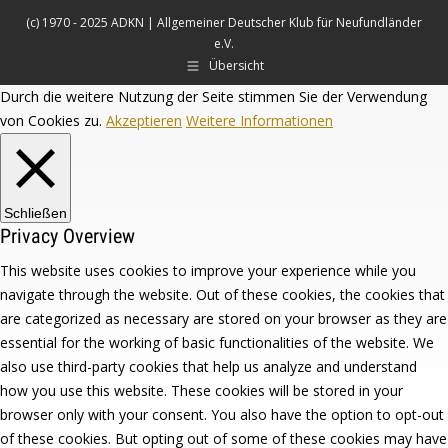
(c) 1970 - 2025 ADKN | Allgemeiner Deutscher Klub für Neufundländer
e.V.
Übersicht
Durch die weitere Nutzung der Seite stimmen Sie der Verwendung
von Cookies zu.
Akzeptieren
Weitere Informationen
Schließen
Privacy Overview
This website uses cookies to improve your experience while you
navigate through the website. Out of these cookies, the cookies that
are categorized as necessary are stored on your browser as they are
essential for the working of basic functionalities of the website. We
also use third-party cookies that help us analyze and understand
how you use this website. These cookies will be stored in your
browser only with your consent. You also have the option to opt-out
of these cookies. But opting out of some of these cookies may have