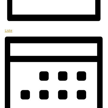
Liste