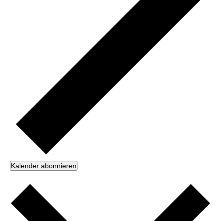
Kalender abonnieren