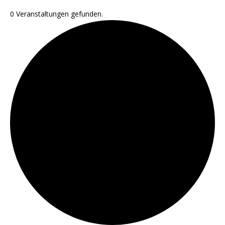
0 Veranstaltungen gefunden.