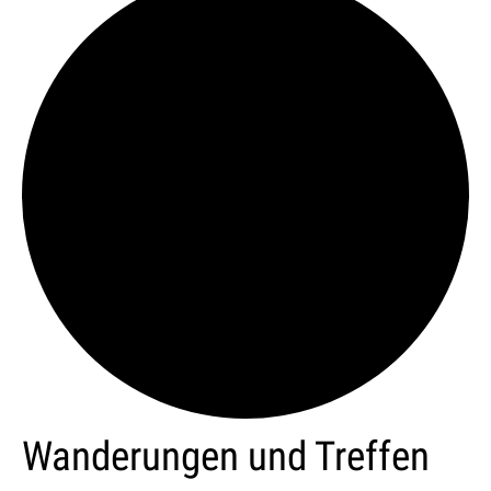
Wanderungen und Treffen