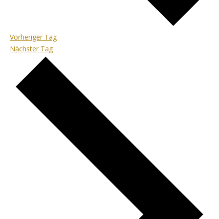
Vorheriger Tag
Nächster Tag