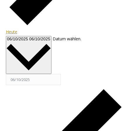
Heute
Datum wählen.
06/10/2025
06/10/2025