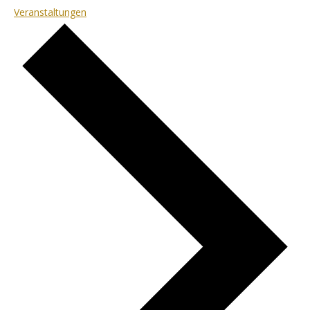
Veranstaltungen