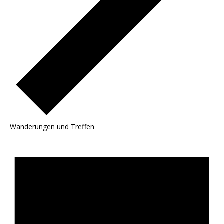
Wanderungen und Treffen
Veranstaltungen
für
06/10/2025