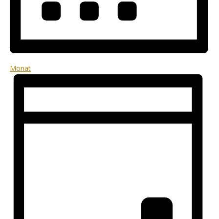
Monat