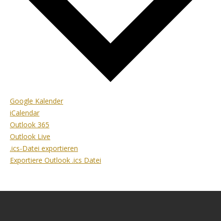
Google Kalender
iCalendar
Outlook 365
Outlook Live
.ics-Datei exportieren
Exportiere Outlook .ics Datei