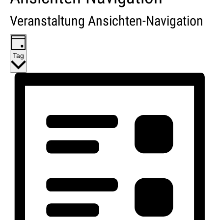
Veranstaltung Ansichten-Navigation
Tag