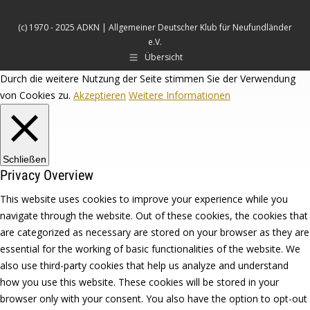
(c) 1970 - 2025 ADKN | Allgemeiner Deutscher Klub für Neufundländer
e.V.
Übersicht
Durch die weitere Nutzung der Seite stimmen Sie der Verwendung
von Cookies zu.
Akzeptieren
Weitere Informationen
Schließen
Privacy Overview
This website uses cookies to improve your experience while you
navigate through the website. Out of these cookies, the cookies that
are categorized as necessary are stored on your browser as they are
essential for the working of basic functionalities of the website. We
also use third-party cookies that help us analyze and understand
how you use this website. These cookies will be stored in your
browser only with your consent. You also have the option to opt-out