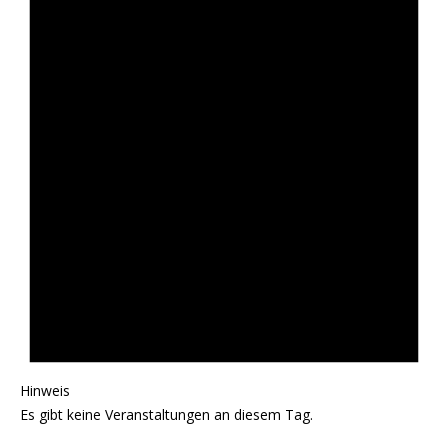
Hinweis
Es gibt keine Veranstaltungen an diesem Tag.