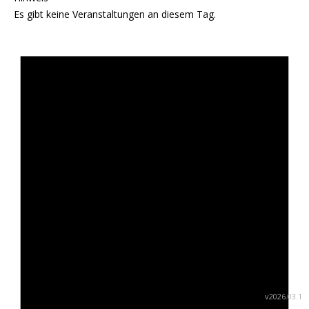
Es gibt keine Veranstaltungen an diesem Tag.
v2026.03.1