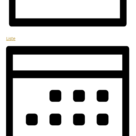
Liste