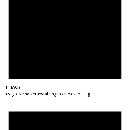
Hinweis
Es gibt keine Veranstaltungen an diesem Tag.