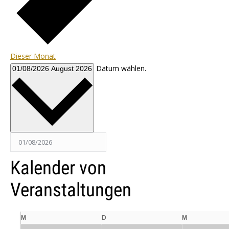
Dieser Monat
Datum wählen.
01/08/2026
August 2026
Kalender von
Veranstaltungen
Montag
Dienstag
Mittwoch
M
D
M