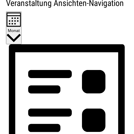
Veranstaltung Ansichten-Navigation
Monat