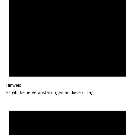
Hinweis
Es gibt keine Veranstaltungen an diesem Tag.