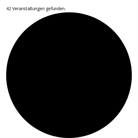
42 Veranstaltungen gefunden.