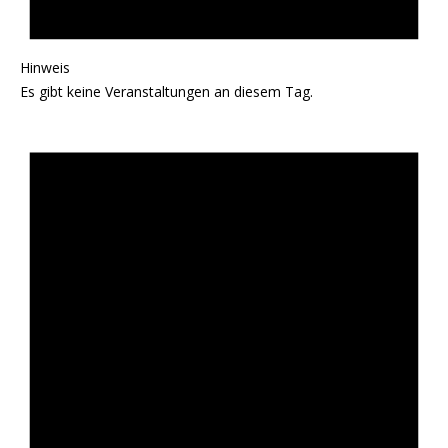
Hinweis
Es gibt keine Veranstaltungen an diesem Tag.