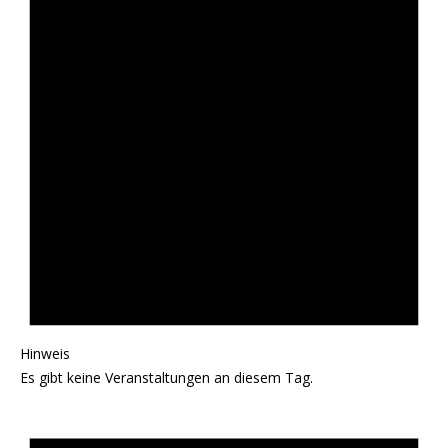
Hinweis
Es gibt keine Veranstaltungen an diesem Tag.