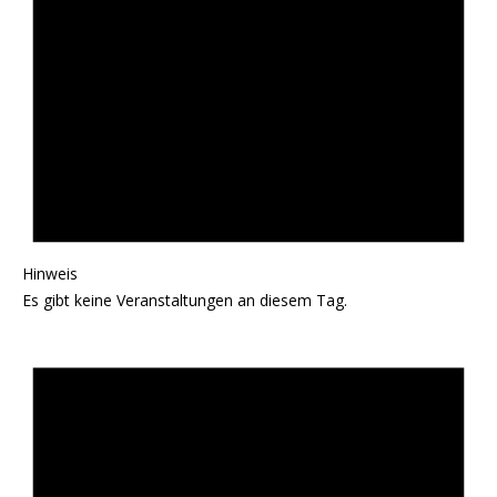
Hinweis
Es gibt keine Veranstaltungen an diesem Tag.