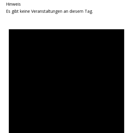
Hinweis
Es gibt keine Veranstaltungen an diesem Tag.