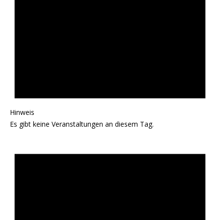
Hinweis
Es gibt keine Veranstaltungen an diesem Tag.