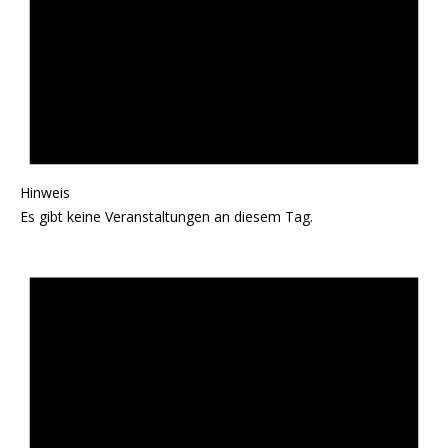
Hinweis
Es gibt keine Veranstaltungen an diesem Tag.