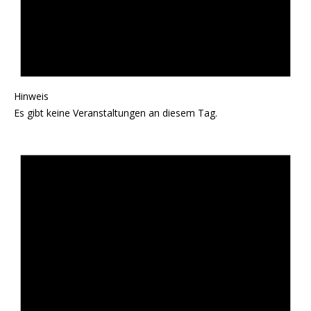
Hinweis
Es gibt keine Veranstaltungen an diesem Tag.