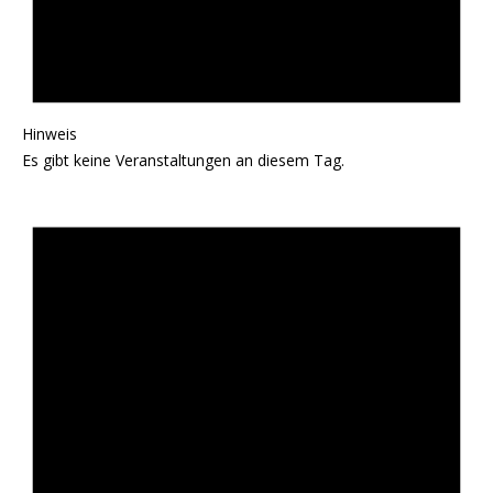
Hinweis
Es gibt keine Veranstaltungen an diesem Tag.