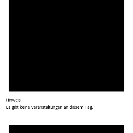
Hinweis
Es gibt keine Veranstaltungen an diesem Tag.