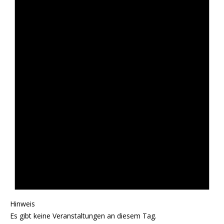
Hinweis
Es gibt keine Veranstaltungen an diesem Tag.