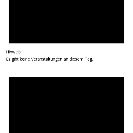
Hinweis
Es gibt keine Veranstaltungen an diesem Tag.