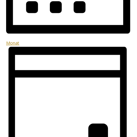
Monat