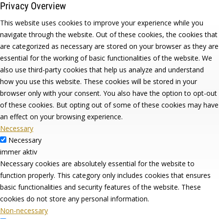
Privacy Overview
This website uses cookies to improve your experience while you
navigate through the website. Out of these cookies, the cookies that
are categorized as necessary are stored on your browser as they are
essential for the working of basic functionalities of the website. We
also use third-party cookies that help us analyze and understand
how you use this website. These cookies will be stored in your
browser only with your consent. You also have the option to opt-out
of these cookies. But opting out of some of these cookies may have
an effect on your browsing experience.
Necessary
Necessary
immer aktiv
Necessary cookies are absolutely essential for the website to
function properly. This category only includes cookies that ensures
basic functionalities and security features of the website. These
cookies do not store any personal information.
Non-necessary