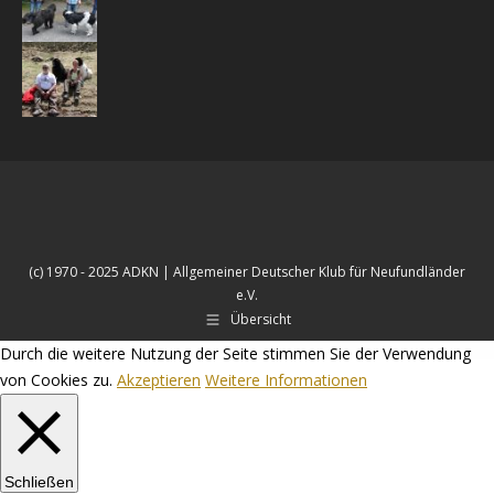
(c) 1970 - 2025 ADKN | Allgemeiner Deutscher Klub für Neufundländer
e.V.
Übersicht
Durch die weitere Nutzung der Seite stimmen Sie der Verwendung
von Cookies zu.
Akzeptieren
Weitere Informationen
Schließen