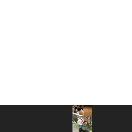
Fotos