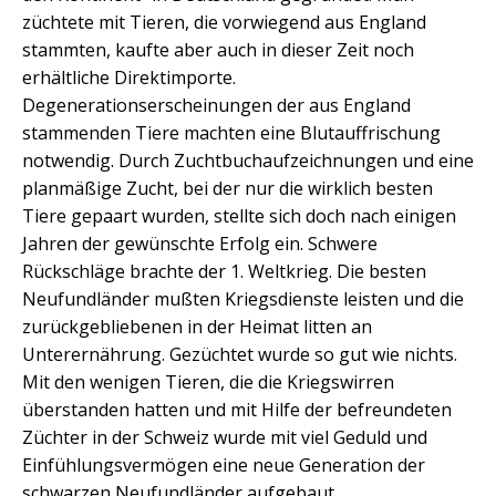
züchtete mit Tieren, die vorwiegend aus England
stammten, kaufte aber auch in dieser Zeit noch
erhältliche Direktimporte.
Degenerationserscheinungen der aus England
stammenden Tiere machten eine Blutauffrischung
notwendig. Durch Zuchtbuchaufzeichnungen und eine
planmäßige Zucht, bei der nur die wirklich besten
Tiere gepaart wurden, stellte sich doch nach einigen
Jahren der gewünschte Erfolg ein. Schwere
Rückschläge brachte der 1. Weltkrieg. Die besten
Neufundländer mußten Kriegsdienste leisten und die
zurückgebliebenen in der Heimat litten an
Unterernährung. Gezüchtet wurde so gut wie nichts.
Mit den wenigen Tieren, die die Kriegswirren
überstanden hatten und mit Hilfe der befreundeten
Züchter in der Schweiz wurde mit viel Geduld und
Einfühlungsvermögen eine neue Generation der
schwarzen Neufundländer aufgebaut.