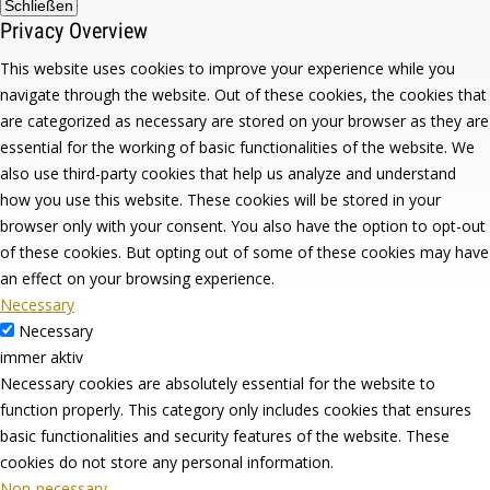
Schließen
Privacy Overview
This website uses cookies to improve your experience while you
navigate through the website. Out of these cookies, the cookies that
are categorized as necessary are stored on your browser as they are
essential for the working of basic functionalities of the website. We
also use third-party cookies that help us analyze and understand
how you use this website. These cookies will be stored in your
browser only with your consent. You also have the option to opt-out
of these cookies. But opting out of some of these cookies may have
an effect on your browsing experience.
Necessary
Necessary
immer aktiv
Necessary cookies are absolutely essential for the website to
function properly. This category only includes cookies that ensures
basic functionalities and security features of the website. These
cookies do not store any personal information.
Non-necessary