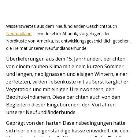
Wissenswertes aus dem Neufundländer-Geschichtsbuch
Neufundland
– eine Insel im Atlantik, vorgelagert der
Nordküste von Amerika, ist entwicklungsgeschichtlich gesehen,
die Heimat unserer Neufundländerhunde.
Überlieferungen aus dem 15. Jahrhundert berichten
von einem rauhen Klima mit einem kurzen Sommer
und langen, neblignassen und eisigen Wintern, einer
zerfetzten, wilden Felsenküste mit äußerst kärglicher
Vegetation und mit einigen Ureinwohnern, den
Beothuk-Indianern. Diese berichten auch von den
Begleitern dieser Eingeborenen, den Vorfahren
unserer Neufundländerhunde.
Geprägt von den harten Daseinsbedingungen hatte
sich hier eine eigenständige Rasse entwickelt, die dem