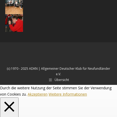
(c) 1970 - 2025 ADKN | Allgemeiner Deutscher Klub für Neufundländer
e.V.
Übersicht
Durch die weitere Nutzung der Seite stimmen Sie der Verwendung
von Cookies zu.
Akzeptieren
Weitere Informationen