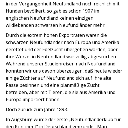
in der Vergangenheit Neufundland noch reichlich mit
Hunden bevölkert, so gab es schon 1907 im
englischen Neufundland keinen einzigen
wildlebenden schwarzen Neufundländer mehr.
Durch die extrem hohen Exportraten waren die
schwarzen Neufundländer nach Europa und Amerika
gerettet und der Edelzucht übergeben worden, aber
ihre Wurzel in Neufundland war völlig abgestorben.
Während unserer Studienreisen nach Neufundland
konnten wir uns davon überzeugen, daß heute wieder
einige Züchter auf Neufundland sich auf ihre alte
Rasse besinnen und eine planmäßige Zucht
betreiben, aber mit Tieren, die sie aus Amerika und
Europa importiert haben.
Doch zurück zum Jahre 1893.
In Augsburg wurde der erste „Neufundländerklub für
den Kontinent“ in Deutschland gegründet. Man